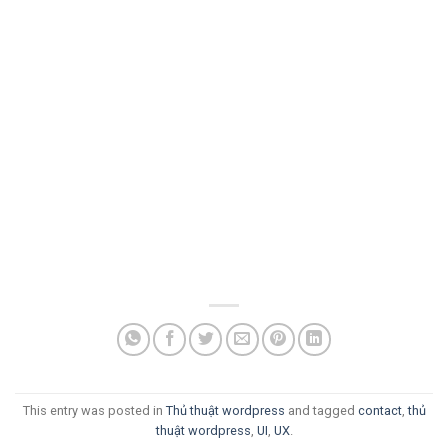
This entry was posted in
Thủ thuật wordpress
and tagged
contact
,
thủ
thuật wordpress
,
UI
,
UX
.