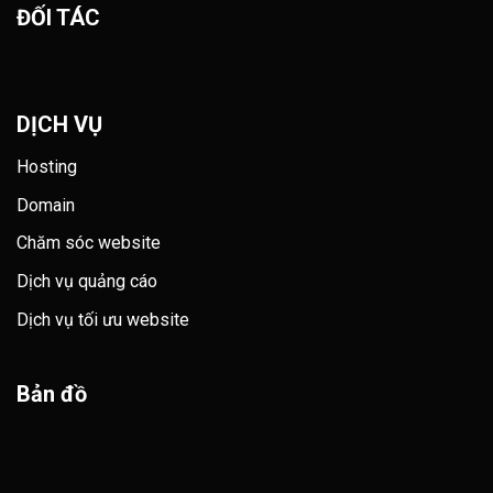
ĐỐI TÁC
DỊCH VỤ
Hosting
Domain
Chăm sóc website
Dịch vụ quảng cáo
Dịch vụ tối ưu website
Bản đồ