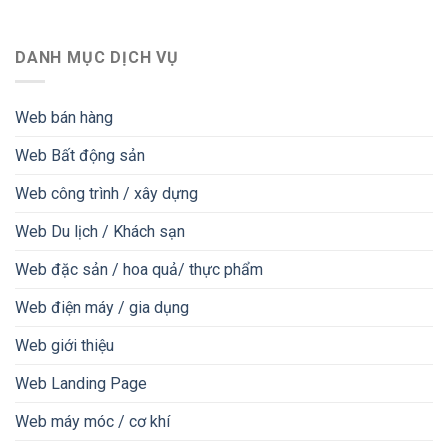
DANH MỤC DỊCH VỤ
Web bán hàng
Web Bất động sản
Web công trình / xây dựng
Web Du lịch / Khách sạn
Web đặc sản / hoa quả/ thực phẩm
Web điện máy / gia dụng
Web giới thiệu
Web Landing Page
Web máy móc / cơ khí