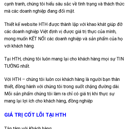
cạnh tranh, chúng tôi hiểu sâu sắc về tình trạng và thách thức
mà các doanh nghiệp đang đối mặt.
Thiết kế website HTH được thành lập với khao khát giúp đỡ
các doanh nghiệp Việt định vị được giá trị thực của mình,
mong muốn KẾT NỐI các doanh nghiệp và sản phẩm của họ
với khách hàng.
Tại HTH, chúng tôi luôn mang lại cho khách hàng mọi sự TIN
TƯỞNG nhất.
Với HTH – chúng tôi luôn coi khách hàng là người bạn thân
thiết, đồng hành với chúng tôi trong suốt chặng đường dài.
Mỗi sản phẩm chúng tôi làm ra chỉ có giá trị khi thực sự
mang lại lợi ích cho khách hàng, đồng nghiệp
GIÁ TRỊ CỐT LÕI TẠI HTH
Tận tâm với Khách hàng