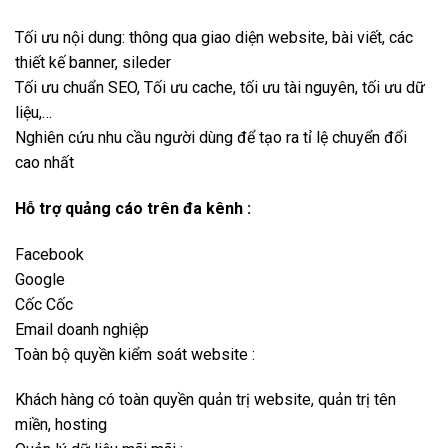
Tối ưu nội dung: thông qua giao diện website, bài viết, các
thiết kế banner, sileder
Tối ưu chuẩn SEO, Tối ưu cache, tối ưu tài nguyên, tối ưu dữ
liệu,…
Nghiên cứu nhu cầu người dùng để tạo ra tỉ lệ chuyển đổi
cao nhất
Hỗ trợ quảng cáo trên đa kênh :
Facebook
Google
Cốc Cốc
Email doanh nghiệp
Toàn bộ quyền kiểm soát website :
Khách hàng có toàn quyền quản trị website, quản trị tên
miền, hosting