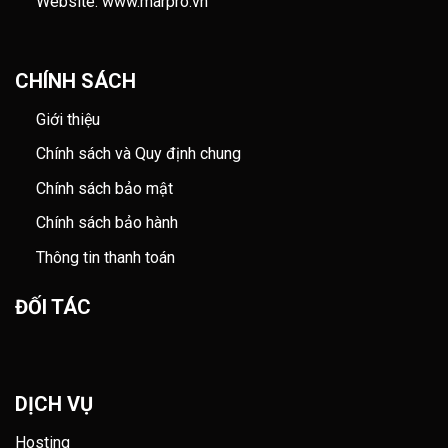
Website: www.marpro.vn
CHÍNH SÁCH
Giới thiệu
Chính sách và Quy định chung
Chính sách bảo mật
Chính sách bảo hành
Thông tin thanh toán
ĐỐI TÁC
DỊCH VỤ
Hosting