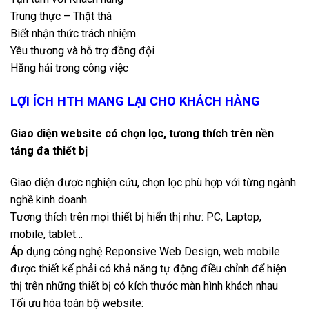
Trung thực – Thật thà
Biết nhận thức trách nhiệm
Yêu thương và hỗ trợ đồng đội
Hăng hái trong công việc
LỢI ÍCH HTH MANG LẠI CHO KHÁCH HÀNG
Giao diện website có chọn lọc, tương thích trên nền
tảng đa thiết bị
Giao diện được nghiện cứu, chọn lọc phù hợp với từng ngành
nghề kinh doanh.
Tương thích trên mọi thiết bị hiển thị như: PC, Laptop,
mobile, tablet…
Áp dụng công nghệ Reponsive Web Design, web mobile
được thiết kế phải có khả năng tự động điều chỉnh để hiện
thị trên những thiết bị có kích thước màn hình khách nhau
Tối ưu hóa toàn bộ website: