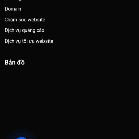
Domain
Chăm sóc website
Dịch vụ quảng cáo
Dịch vụ tối ưu website
Bản đồ