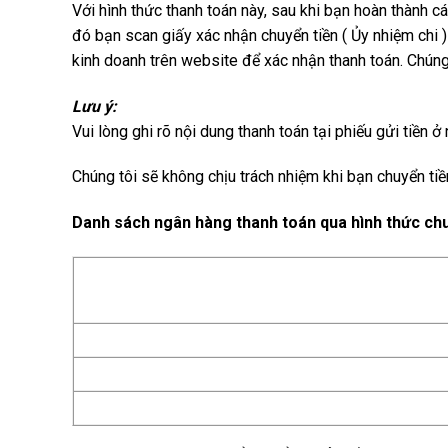
Với hình thức thanh toán này, sau khi bạn hoàn thành c
đó bạn scan giấy xác nhận chuyển tiền ( Ủy nhiệm chi )
kinh doanh trên website để xác nhận thanh toán. Chúng 
Lưu ý:
Vui lòng ghi rõ nội dung thanh toán tại phiếu gửi tiền
Chúng tôi sẽ không chịu trách nhiệm khi bạn chuyển ti
Danh sách ngân hàng thanh toán qua hình thức ch