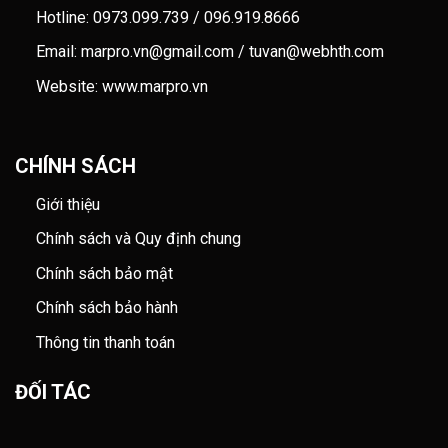
Hotline: 0973.099.739 / 096.919.8666
Email: marpro.vn@gmail.com / tuvan@webhth.com
Website: www.marpro.vn
CHÍNH SÁCH
Giới thiệu
Chính sách và Quy định chung
Chính sách bảo mật
Chính sách bảo hành
Thông tin thanh toán
ĐỐI TÁC