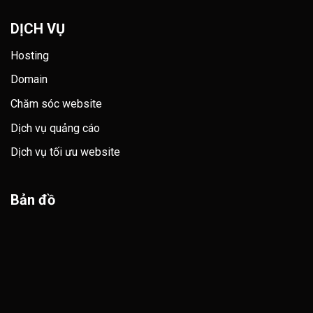
DỊCH VỤ
Hosting
Domain
Chăm sóc website
Dịch vụ quảng cáo
Dịch vụ tối ưu website
Bản đồ